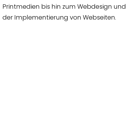
Printmedien bis hin zum Webdesign und
der Implementierung von Webseiten.