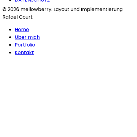
© 2026 mellowberry. Layout und Implementierung
Rafael Court
Home
Über mich
Portfolio
Kontakt