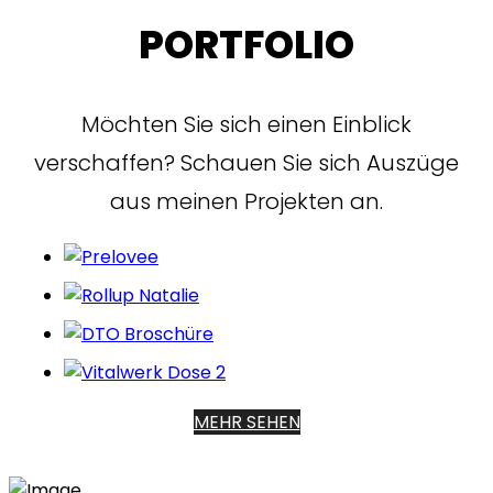
PORTFOLIO
Möchten Sie sich einen Einblick
verschaffen? Schauen Sie sich Auszüge
aus meinen Projekten an.
MEHR SEHEN