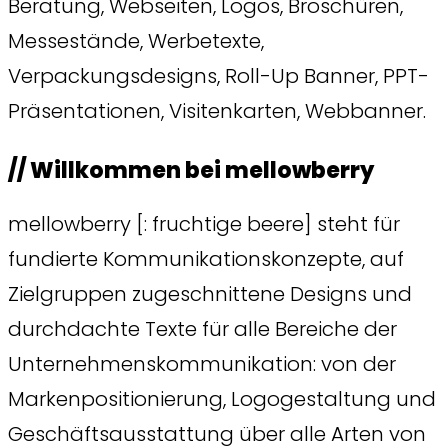
Beratung, Webseiten, Logos, Broschüren,
Messestände, Werbetexte,
Verpackungsdesigns, Roll-Up Banner, PPT-
Präsentationen, Visitenkarten, Webbanner.
// Willkommen bei mellowberry
mellowberry [: fruchtige beere] steht für
fundierte Kommunikationskonzepte, auf
Zielgruppen zugeschnittene Designs und
durchdachte Texte für alle Bereiche der
Unternehmenskommunikation: von der
Markenpositionierung, Logogestaltung und
Geschäftsausstattung über alle Arten von