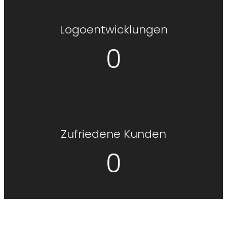
Logoentwicklungen
0
Zufriedene Kunden
0