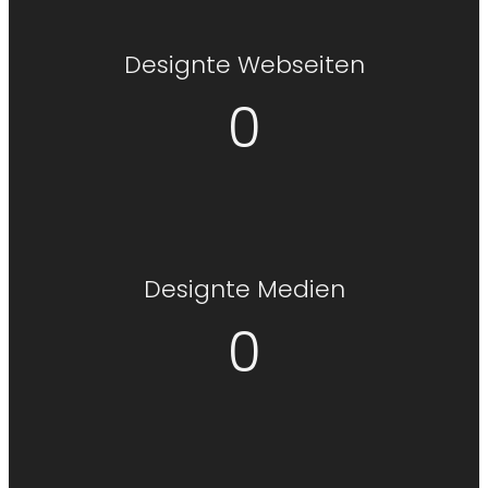
Designte Webseiten
0
Designte Medien
0