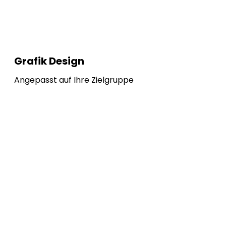
Grafik Design
Angepasst auf Ihre Zielgruppe