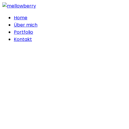
Home
Über mich
Portfolio
Kontakt