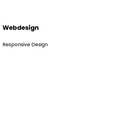
Webdesign
Responsive Design